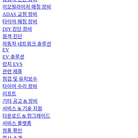
이모빌라이저 매칭 장비
ADAS 교정 장비
타이어 매칭 장비
DIY 진단 장비
원격 진단
자동차 네트워크 솔루션
EV
EV 솔루션
런치 EVS
관련 제품
점검 및 유지보수
타이어 수리 장비
리프트
기타 공고 & 장비
서비스 & 기술 지원
다운로드 & 업그레이드
서비스 플랫폼
정품 확인