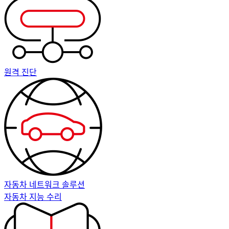
원격 진단
자동차 네트워크 솔루션
자동차 지능 수리