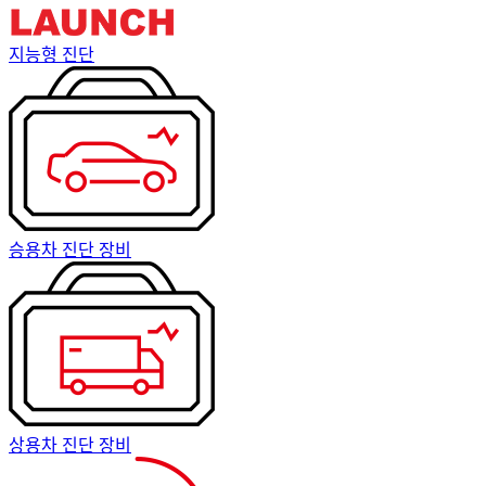
지능형 진단
승용차 진단 장비
상용차 진단 장비