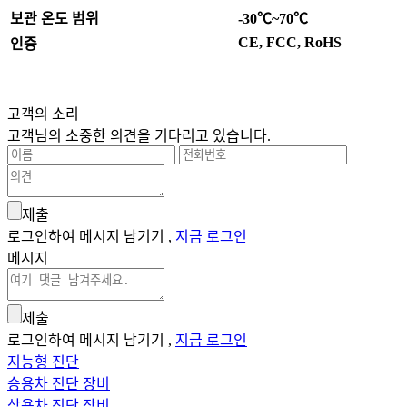
보관 온도 범위
-30℃~70℃
CE, FCC, RoHS
인증
고객의 소리
고객님의 소중한 의견을 기다리고 있습니다.
제출
로그인하여 메시지 남기기 ,
지금 로그인
메시지
제출
로그인하여 메시지 남기기 ,
지금 로그인
지능형 진단
승용차 진단 장비
상용차 진단 장비