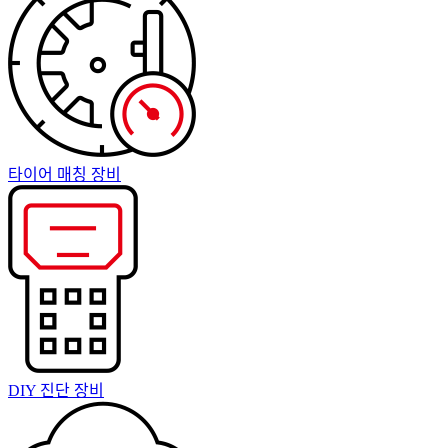
타이어 매칭 장비
DIY 진단 장비