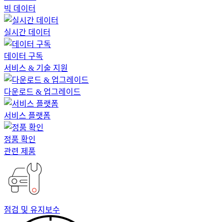
빅 데이터
실시간 데이터
데이터 구독
서비스 & 기술 지원
다운로드 & 업그레이드
서비스 플랫폼
정품 확인
관련 제품
점검 및 유지보수