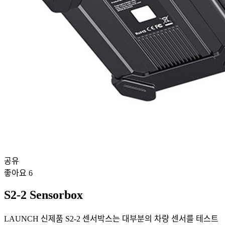
공유
좋아요
6
S2-2 Sensorbox
LAUNCH 신제품 S2-2 센서박스는 대부분의 차량 센서를 테스트