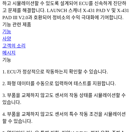
하고 시뮬레이션할 수 있도록 설계되어 ECU를 신속하게 진단하
고 문제를 해결합니다. LAUNCH 스캐너 X-431 PAD V 및 X-431
PAD III V2.0과 호환되어 정비소의 수익 극대화에 기여합니다.
기능 관련 제품
기능
사양
고객의 소리
메시지
기능
1. ECU가 정상적으로 작동하는지 확인할 수 있습니다.
2. 파형 데이터를 수동으로 입력하여 테스트를 지원합니다.
3. 부품을 교체하지 않고도 센서의 작동 상태를 시뮬레이션할 수
있습니다.
4. 부품을 교체하지 않고도 센서의 특수 작동 조건을 시뮬레이션
할 수 있습니다.