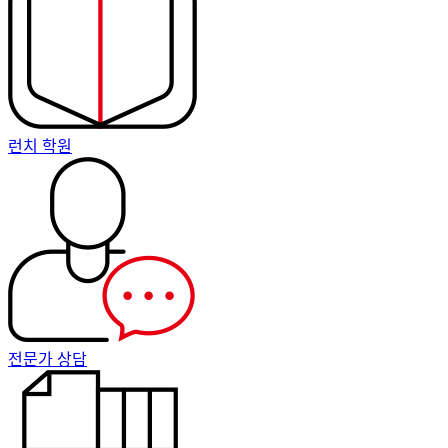
런치 학원
전문가 상담