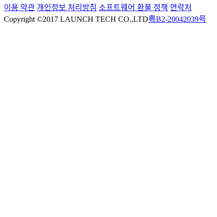
이용 약관
개인정보 처리방침
소프트웨어 환불 정책
연락처
Copyright ©2017 LAUNCH TECH CO.,LTD
粤B2-20042039号