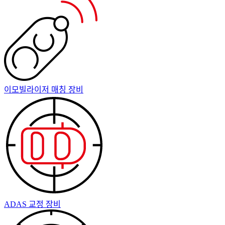
이모빌라이저 매칭 장비
ADAS 교정 장비