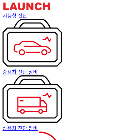
지능형 진단
승용차 진단 장비
상용차 진단 장비