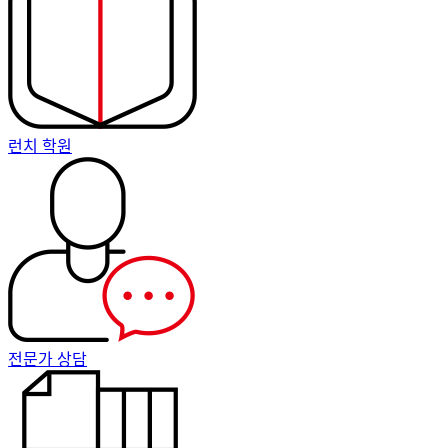
런치 학원
전문가 상담