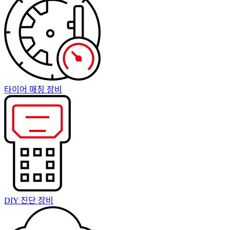
타이어 매칭 장비
DIY 진단 장비