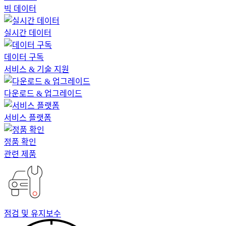
빅 데이터
실시간 데이터
데이터 구독
서비스 & 기술 지원
다운로드 & 업그레이드
서비스 플랫폼
정품 확인
관련 제품
점검 및 유지보수