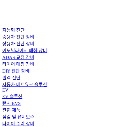
지능형 진단
승용차 진단 장비
상용차 진단 장비
이모빌라이저 매칭 장비
ADAS 교정 장비
타이어 매칭 장비
DIY 진단 장비
원격 진단
자동차 네트워크 솔루션
EV
EV 솔루션
런치 EVS
관련 제품
점검 및 유지보수
타이어 수리 장비