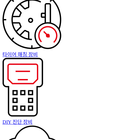
타이어 매칭 장비
DIY 진단 장비