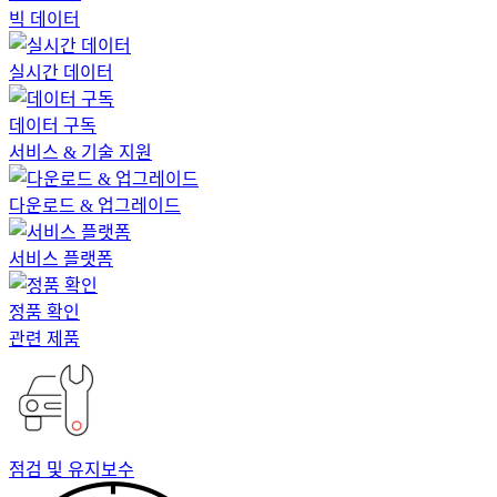
빅 데이터
실시간 데이터
데이터 구독
서비스 & 기술 지원
다운로드 & 업그레이드
서비스 플랫폼
정품 확인
관련 제품
점검 및 유지보수