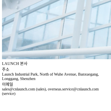
LAUNCH 본사
주소
Launch Industrial Park, North of Wuhe Avenue, Banxuegang,
Longgang, Shenzhen
이메일
sales@cnlaunch.com (sales), overseas.service@cnlaunch.com
(service)