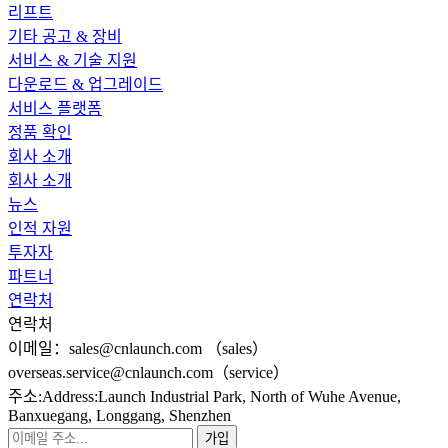
리프트
기타 공고 & 장비
서비스 & 기술 지원
다운로드 & 업그레이드
서비스 플랫폼
정품 확인
회사 소개
회사 소개
뉴스
인적 자원
투자자
파트너
연락처
연락처
이메일：sales@cnlaunch.com （sales）
overseas.service@cnlaunch.com（service）
주소:Address:Launch Industrial Park, North of Wuhe Avenue,
Banxuegang, Longgang, Shenzhen