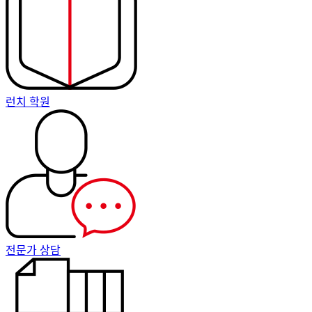
런치 학원
전문가 상담