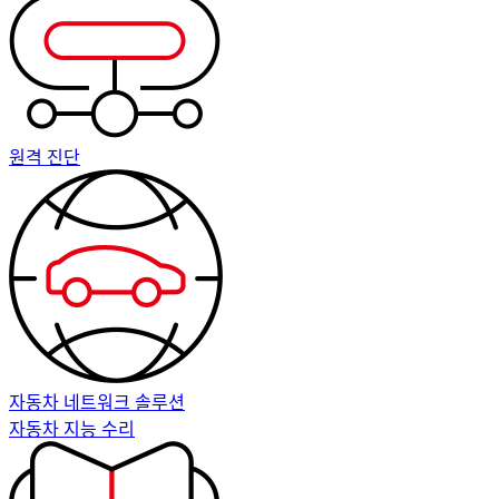
원격 진단
자동차 네트워크 솔루션
자동차 지능 수리