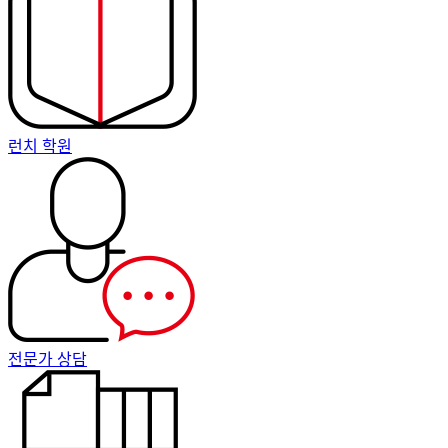
런치 학원
전문가 상담