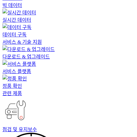
빅 데이터
실시간 데이터
데이터 구독
서비스 & 기술 지원
다운로드 & 업그레이드
서비스 플랫폼
정품 확인
관련 제품
점검 및 유지보수