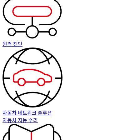
원격 진단
자동차 네트워크 솔루션
자동차 지능 수리