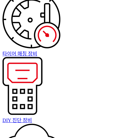
타이어 매칭 장비
DIY 진단 장비