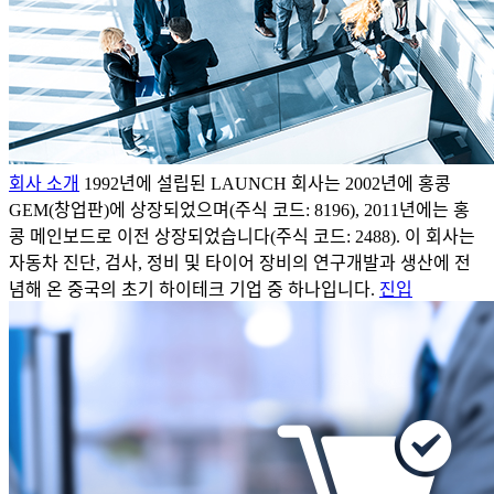
회사 소개
1992년에 설립된 LAUNCH 회사는 2002년에 홍콩
GEM(창업판)에 상장되었으며(주식 코드: 8196), 2011년에는 홍
콩 메인보드로 이전 상장되었습니다(주식 코드: 2488). 이 회사는
자동차 진단, 검사, 정비 및 타이어 장비의 연구개발과 생산에 전
념해 온 중국의 초기 하이테크 기업 중 하나입니다.
진입