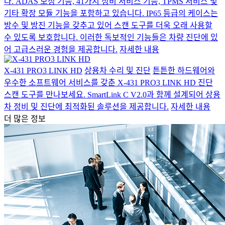
다. ADAS 보정 기능, 41가지 정비 서비스 기능, TPMS 서비스 및
기타 확장 모듈 기능을 포함하고 있습니다. IP65 등급의 케이스는
방수 및 방진 기능을 갖추고 있어 스캔 도구를 더욱 오래 사용할
수 있도록 보호합니다. 이러한 독보적인 기능들은 차량 진단에 있
어 고급스러운 경험을 제공합니다.
자세한 내용
X-431 PRO3 LINK HD
상용차 수리 및 진단
튼튼한 하드웨어와
우수한 소프트웨어 서비스를 갖춘 X-431 PRO3 LINK HD 진단
스캔 도구를 만나보세요. SmartLink C V2.0과 함께 설계되어 상용
차 정비 및 진단에 최적화된 솔루션을 제공합니다.
자세한 내용
더 많은 정보