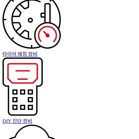
타이어 매칭 장비
DIY 진단 장비