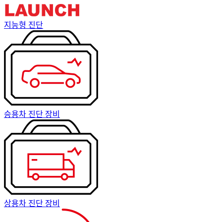
지능형 진단
승용차 진단 장비
상용차 진단 장비