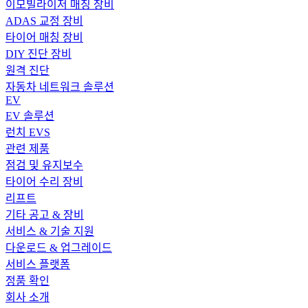
이모빌라이저 매칭 장비
ADAS 교정 장비
타이어 매칭 장비
DIY 진단 장비
원격 진단
자동차 네트워크 솔루션
EV
EV 솔루션
런치 EVS
관련 제품
점검 및 유지보수
타이어 수리 장비
리프트
기타 공고 & 장비
서비스 & 기술 지원
다운로드 & 업그레이드
서비스 플랫폼
정품 확인
회사 소개