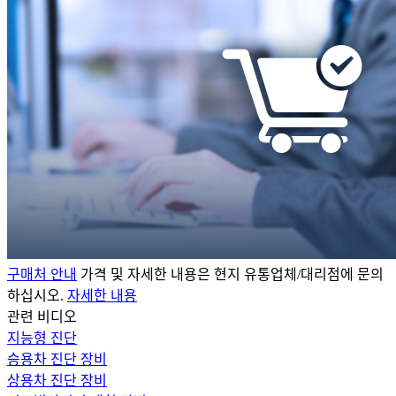
구매처 안내
가격 및 자세한 내용은 현지 유통업체/대리점에 문의
하십시오.
자세한 내용
관련 비디오
지능형 진단
승용차 진단 장비
상용차 진단 장비