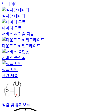
빅 데이터
실시간 데이터
데이터 구독
서비스 & 기술 지원
다운로드 & 업그레이드
서비스 플랫폼
정품 확인
관련 제품
점검 및 유지보수