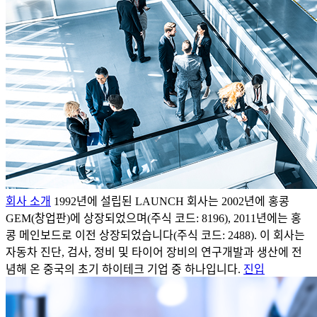
회사 소개
1992년에 설립된 LAUNCH 회사는 2002년에 홍콩
GEM(창업판)에 상장되었으며(주식 코드: 8196), 2011년에는 홍
콩 메인보드로 이전 상장되었습니다(주식 코드: 2488). 이 회사는
자동차 진단, 검사, 정비 및 타이어 장비의 연구개발과 생산에 전
념해 온 중국의 초기 하이테크 기업 중 하나입니다.
진입