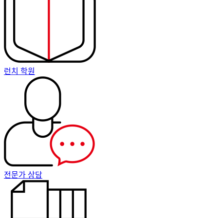
런치 학원
전문가 상담