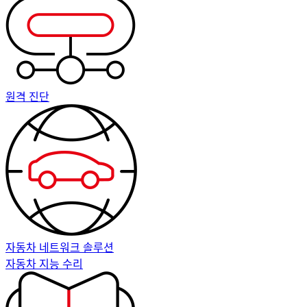
원격 진단
자동차 네트워크 솔루션
자동차 지능 수리