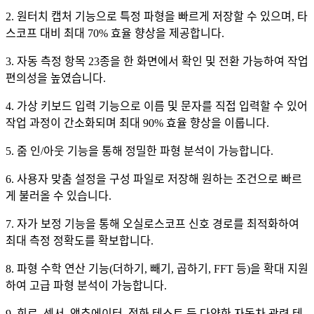
2. 원터치 캡처 기능으로 특정 파형을 빠르게 저장할 수 있으며, 타
스코프 대비 최대 70% 효율 향상을 제공합니다.
3. 자동 측정 항목 23종을 한 화면에서 확인 및 전환 가능하여 작업
편의성을 높였습니다.
4. 가상 키보드 입력 기능으로 이름 및 문자를 직접 입력할 수 있어
작업 과정이 간소화되며 최대 90% 효율 향상을 이룹니다.
5. 줌 인/아웃 기능을 통해 정밀한 파형 분석이 가능합니다.
6. 사용자 맞춤 설정을 구성 파일로 저장해 원하는 조건으로 빠르
게 불러올 수 있습니다.
7. 자가 보정 기능을 통해 오실로스코프 신호 경로를 최적화하여
최대 측정 정확도를 확보합니다.
8. 파형 수학 연산 기능(더하기, 빼기, 곱하기, FFT 등)을 확대 지원
하여 고급 파형 분석이 가능합니다.
9. 회로, 센서, 액추에이터, 점화 테스트 등 다양한 자동차 관련 테