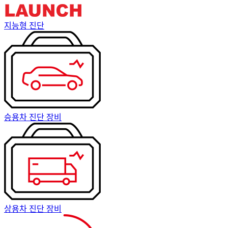
지능형 진단
승용차 진단 장비
상용차 진단 장비