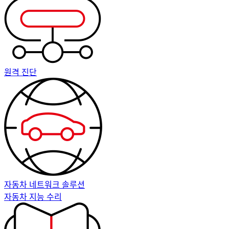
원격 진단
자동차 네트워크 솔루션
자동차 지능 수리