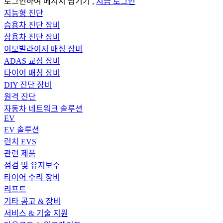
로그인하여 메시지 남기기 ,
지금 로그인
지능형 진단
승용차 진단 장비
상용차 진단 장비
이모빌라이저 매칭 장비
ADAS 교정 장비
타이어 매칭 장비
DIY 진단 장비
원격 진단
자동차 네트워크 솔루션
EV
EV 솔루션
런치 EVS
관련 제품
점검 및 유지보수
타이어 수리 장비
리프트
기타 공고 & 장비
서비스 & 기술 지원