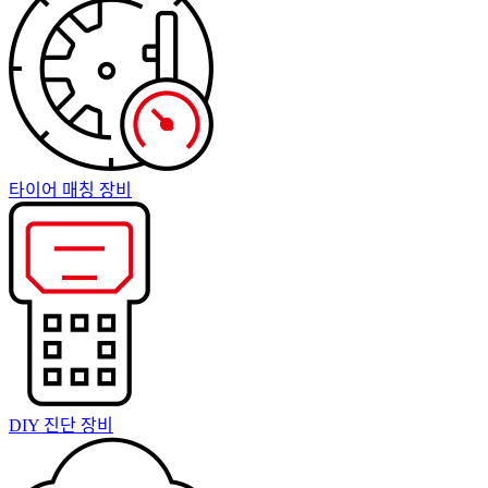
타이어 매칭 장비
DIY 진단 장비