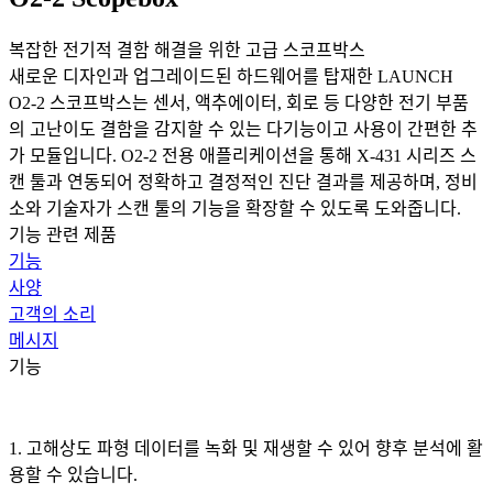
복잡한 전기적 결함 해결을 위한 고급 스코프박스
새로운 디자인과 업그레이드된 하드웨어를 탑재한 LAUNCH
O2-2 스코프박스는 센서, 액추에이터, 회로 등 다양한 전기 부품
의 고난이도 결함을 감지할 수 있는 다기능이고 사용이 간편한 추
가 모듈입니다. O2-2 전용 애플리케이션을 통해 X-431 시리즈 스
캔 툴과 연동되어 정확하고 결정적인 진단 결과를 제공하며, 정비
소와 기술자가 스캔 툴의 기능을 확장할 수 있도록 도와줍니다.
기능 관련 제품
기능
사양
고객의 소리
메시지
기능
1. 고해상도 파형 데이터를 녹화 및 재생할 수 있어 향후 분석에 활
용할 수 있습니다.