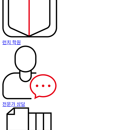
런치 학원
전문가 상담