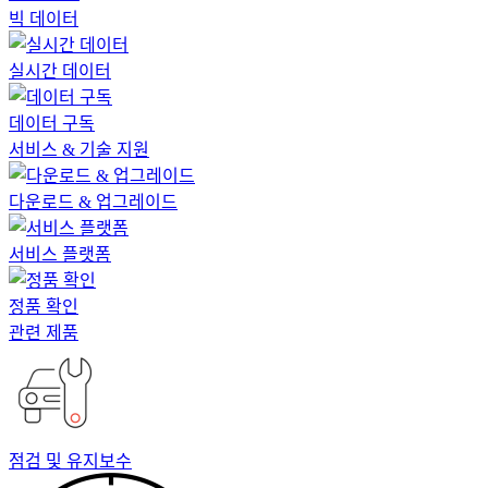
빅 데이터
실시간 데이터
데이터 구독
서비스 & 기술 지원
다운로드 & 업그레이드
서비스 플랫폼
정품 확인
관련 제품
점검 및 유지보수