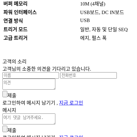
버퍼 메모리
10M (4채널)
파워 인터페이스
USB보드, DC IN보드
USB
연결 방식
트리거 모드
일반, 자동 및 단일 SEQ
고급 트리거
에지, 펄스 폭
고객의 소리
고객님의 소중한 의견을 기다리고 있습니다.
제출
로그인하여 메시지 남기기 ,
지금 로그인
메시지
제출