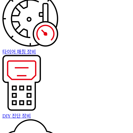
타이어 매칭 장비
DIY 진단 장비