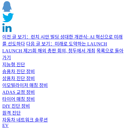
이전 글 보기：런치 시안 빌딩 성대한 개관식: AI 혁신으로 미래
를 선도하다
다음 글 보기：미래로 도약하는 LAUNCH
LAUNCH 제25회 해외 총판 회의, 청두에서 개최
목록으로 돌아
가기
지능형 진단
승용차 진단 장비
상용차 진단 장비
이모빌라이저 매칭 장비
ADAS 교정 장비
타이어 매칭 장비
DIY 진단 장비
원격 진단
자동차 네트워크 솔루션
EV