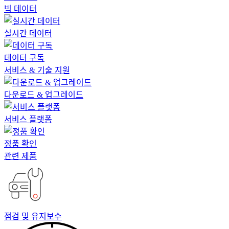
빅 데이터
실시간 데이터
데이터 구독
서비스 & 기술 지원
다운로드 & 업그레이드
서비스 플랫폼
정품 확인
관련 제품
점검 및 유지보수