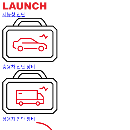
지능형 진단
승용차 진단 장비
상용차 진단 장비