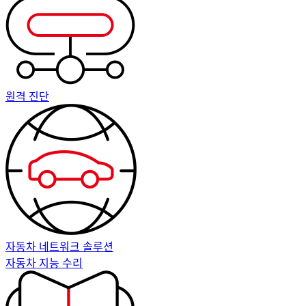
원격 진단
자동차 네트워크 솔루션
자동차 지능 수리