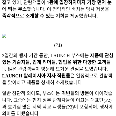
잡고 있어, 관람객들이
1관에 입장하자마자 가장 먼저 눈
에 띄는 부스
였습니다. 이 전략적인 배치는 당사 제품을
즉각적으로 소개할 수 있는 기회
를 제공했습니다.
(P1)
3일간의 행사 기간 동안, LAUNCH 부스에는
제품에 관심
있는 기술자들, 업계 리더들, 협업을 위한 다양한 고객들
등 많은 관람객들이 방문해 뜨거운 관심을 보였습니다.
LAUNCH 말레이시아 지사 직원들
은 열정적으로 관람객
을 맞이하고 제품을 상세히 소개했습니다.
일반 참관객 외에도, 부스에는
귀빈들의 방문
이 이어졌습
니다. 그중에는 현지 정부 관계자들이 이끄는 대표단(P2)
과 호기심 많은 지역 학교 학생들(P3)이 포함되어, 행사에
의미를 더했습니다.