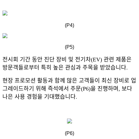
(P4)
(P5)
전시회 기간 동안 진단 장비 및 전기차(EV) 관련 제품은
방문객들로부터 특히 높은 관심과 주목을 받았습니다.
현장 프로모션 활동과 함께 많은 고객들이 최신 장비로 업
그레이드하기 위해 즉석에서 주문(P6)을 진행하며, 보다
나은 사용 경험을 기대했습니다.
(P6)