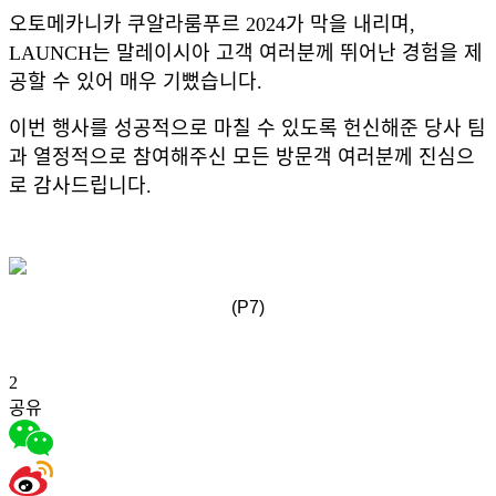
오토메카니카 쿠알라룸푸르 2024가 막을 내리며,
LAUNCH는 말레이시아 고객 여러분께 뛰어난 경험을 제
공할 수 있어 매우 기뻤습니다.
이번 행사를 성공적으로 마칠 수 있도록 헌신해준 당사 팀
과 열정적으로 참여해주신 모든 방문객 여러분께 진심으
로 감사드립니다.
(P7)
2
공유