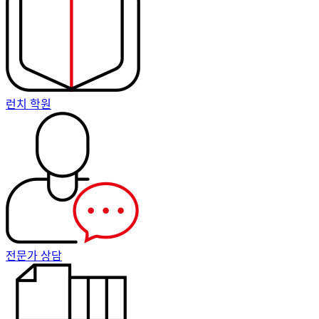
런치 학원
전문가 상담