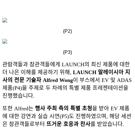
(P2)
(P3)
관람객들과 참관객들에게 LAUNCH의 최신 제품에 대한
더 나은 이해를 제공하기 위해,
LAUNCH 말레이시아 지
사의 전문 기술자 Alfred Wong
이 부스에서 EV 및 ADAS
제품(P4)을 주제로 두 차례의 특별 제품 프레젠테이션을
진행했습니다.
또한 Alfred는
행사 주최 측의 특별 초청
을 받아 EV 제품
에 대한 강연과 실습 시연(P5)도 진행하였으며, 해당 세션
은 참관객들로부터
뜨거운 호응과 찬사
를 받았습니다.