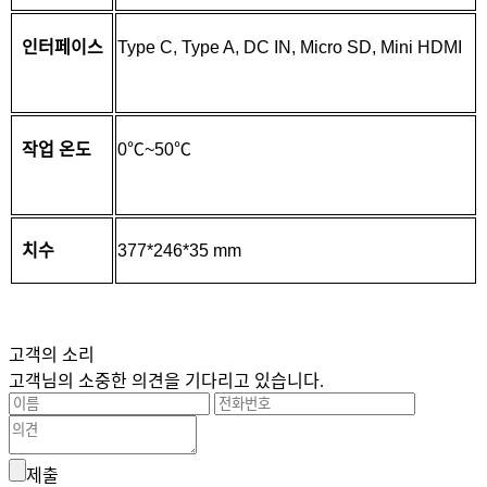
인터페이스
Type C, Type A, DC IN, Micro SD, Mini HDMI
작업 온도
0℃~50℃
치수
377*246*35 mm
고객의 소리
고객님의 소중한 의견을 기다리고 있습니다.
제출