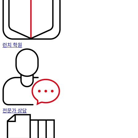
런치 학원
전문가 상담