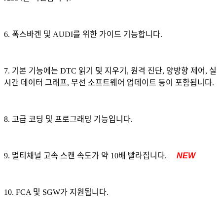
6. 폭스바겐 및 AUDI를 위한 가이드 기능합니다.
7. 기본 기능에는 DTC 읽기 및 지우기, 원격 진단, 양방향 제어, 실
시간 데이터 그래프, 무선 소프트웨어 업데이트 등이 포함됩니다.
8. 고급 코딩 및 프로그래밍 기능입니다.
9. 멀티채널 고속 스캔 속도가 약 10배 빨라집니다.
NEW
10. FCA 및 SGW가 지원됩니다.