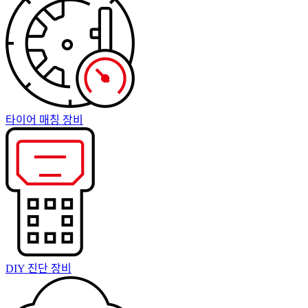
타이어 매칭 장비
DIY 진단 장비