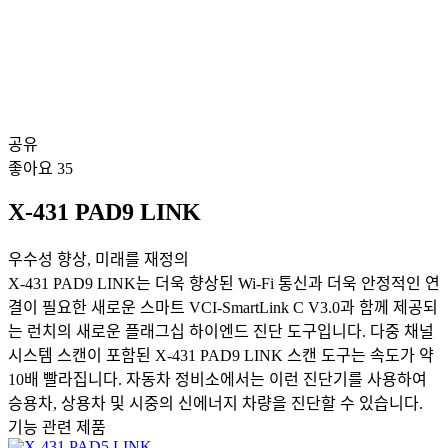
공유
좋아요
35
X-431 PAD9 LINK
우수성 향상, 미래를 재정의
X-431 PAD9 LINK는 더욱 향상된 Wi-Fi 통신과 더욱 안정적인 연
결이 필요한 새로운 스마트 VCI-SmartLink C V3.0과 함께 제공되
는 런치의 새로운 플래그십 하이엔드 진단 도구입니다. 다중 채널
시스템 스캔이 포함된 X-431 PAD9 LINK 스캔 도구는 속도가 약
10배 빨라집니다. 자동차 정비소에서는 이런 진단기를 사용하여
승용차, 상용차 및 시중의 신에너지 차량을 진단할 수 있습니다.
기능 관련 제품