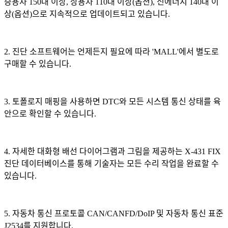
승용차 150대 이상, 상용차 110대 이상(옵션), 신에너지 140대 이
상(옵션)으로 지속적으로 업데이트되고 있습니다.
2. 진단 소프트웨어는 언제든지 필요에 따라 'MALL'에서 별도로
구매할 수 있습니다.
3. 토폴로지 매핑을 사용하면 DTC와 모든 시스템 통신 상태를 육
안으로 확인할 수 있습니다.
4. 자세한 대화형 배선 다이어그램과 그림을 제공하는 X-431 FIX
진단 데이터베이스를 통해 기술자는 모든 수리 작업을 완료할 수
있습니다.
5. 자동차 통신 프로토콜 CAN/CANFD/DoIP 및 자동차 통신 표준
J2534를 지원합니다.