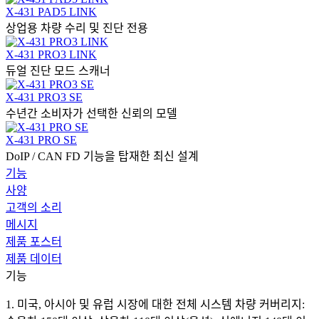
X-431 PAD5 LINK
상업용 차량 수리 및 진단 전용
X-431 PRO3 LINK
듀얼 진단 모드 스캐너
X-431 PRO3 SE
수년간 소비자가 선택한 신뢰의 모델
X-431 PRO SE
DoIP / CAN FD 기능을 탑재한 최신 설계
기능
사양
고객의 소리
메시지
제품 포스터
제품 데이터
기능
1. 미국, 아시아 및 유럽 시장에 대한 전체 시스템 차량 커버리지: