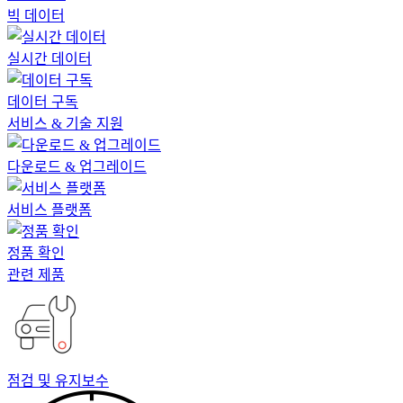
빅 데이터
실시간 데이터
데이터 구독
서비스 & 기술 지원
다운로드 & 업그레이드
서비스 플랫폼
정품 확인
관련 제품
점검 및 유지보수