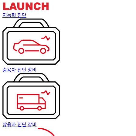
지능형 진단
승용차 진단 장비
상용차 진단 장비