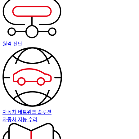
원격 진단
자동차 네트워크 솔루션
자동차 지능 수리