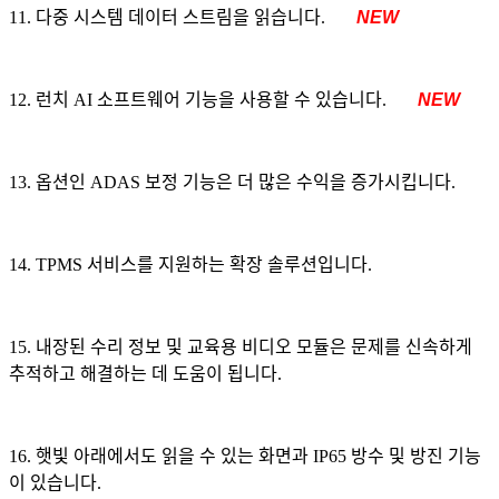
11. 다중 시스템 데이터 스트림을 읽습니다.
NEW
12. 런치 AI 소프트웨어 기능을 사용할 수 있습니다.
NEW
13. 옵션인 ADAS 보정 기능은 더 많은 수익을 증가시킵니다.
14. TPMS 서비스를 지원하는 확장 솔루션입니다.
15. 내장된 수리 정보 및 교육용 비디오 모듈은 문제를 신속하게
추적하고 해결하는 데 도움이 됩니다.
16. 햇빛 아래에서도 읽을 수 있는 화면과 IP65 방수 및 방진 기능
이 있습니다.