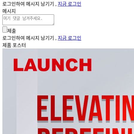
로그인하여 메시지 남기기 ,
지금 로그인
메시지
제출
로그인하여 메시지 남기기 ,
지금 로그인
제품 포스터