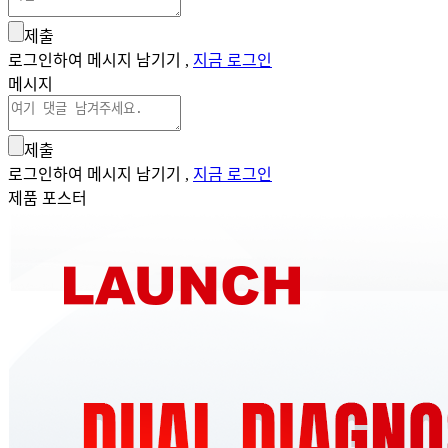
제출
로그인하여 메시지 남기기 ,
지금 로그인
메시지
제출
로그인하여 메시지 남기기 ,
지금 로그인
제품 포스터