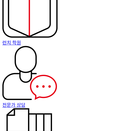
런치 학원
전문가 상담