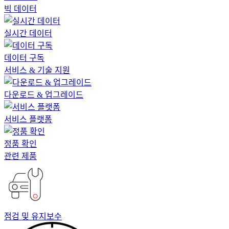
빅 데이터
실시간 데이터
데이터 구독
서비스 & 기술 지원
다운로드 & 업그레이드
서비스 플랫폼
정품 확인
관련 제품
점검 및 유지보수