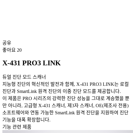
공유
좋아요
20
X-431 PRO3 LINK
듀얼 진단 모드 스캐너
지능형 진단의 혁신적인 발전과 함께, X-431 PRO3 LINK는 로컬
진단과 SmartLink 원격 진단의 이중 진단 모드를 제공합니다.
이 제품은 PRO 시리즈의 강력한 진단 성능을 그대로 계승했을 뿐
만 아니라, 고급형 X-431 스캐너, 제3자 스캐너, OE(제조사 전용)
소프트웨어와 연동 가능한 SmartLink 원격 진단을 지원하여 진단
기능을 대폭 확장합니다.
기능 관련 제품