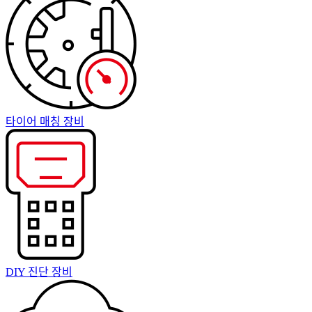
타이어 매칭 장비
DIY 진단 장비