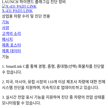
LAUNCH 하이엔드 플래그십 진단 장비
X-431 PAD5 LINK
상업용 차량 수리 및 진단 전용
기능
사양
고객의 소리
메시지
제품 포스터
제품 데이터
기능
1. SmartLink C를 통해 경형, 중형, 중대형(선택) 화물차를 진단할
수 있습니다.
2. 미국, 아시아, 유럽 시장의 110개 이상 제조사 차량에 대한 전체
시스템 진단을 지원하며, 지속적으로 업데이트하고 있습니다.
3. 실시간 전압 표시 기능을 지원하여 진단 중 차량의 전압 상태를
모니터링할 수 있습니다.