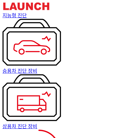
지능형 진단
승용차 진단 장비
상용차 진단 장비