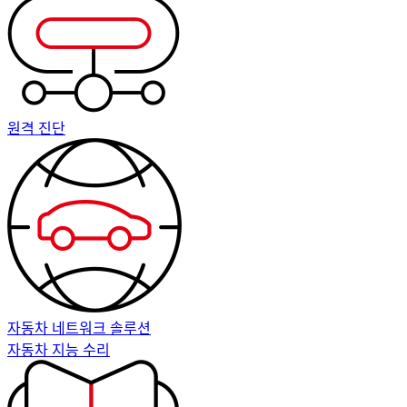
원격 진단
자동차 네트워크 솔루션
자동차 지능 수리