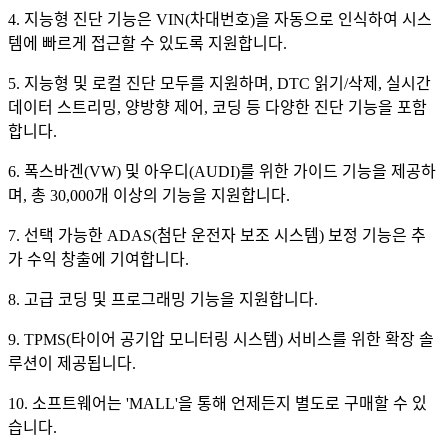
4. 지능형 진단 기능은 VIN(차대번호)을 자동으로 인식하여 시스
템에 빠르게 접근할 수 있도록 지원합니다.
5. 지능형 및 로컬 진단 모두를 지원하며, DTC 읽기/삭제, 실시간
데이터 스트리밍, 양방향 제어, 코딩 등 다양한 진단 기능을 포함
합니다.
6. 폭스바겐(VW) 및 아우디(AUDI)를 위한 가이드 기능을 제공하
며, 총 30,000개 이상의 기능을 지원합니다.
7. 선택 가능한 ADAS(첨단 운전자 보조 시스템) 보정 기능은 추
가 수익 창출에 기여합니다.
8. 고급 코딩 및 프로그래밍 기능을 지원합니다.
9. TPMS(타이어 공기압 모니터링 시스템) 서비스를 위한 확장 솔
루션이 제공됩니다.
10. 소프트웨어는 'MALL'을 통해 언제든지 별도로 구매할 수 있
습니다.