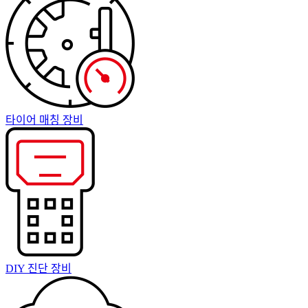
타이어 매칭 장비
DIY 진단 장비