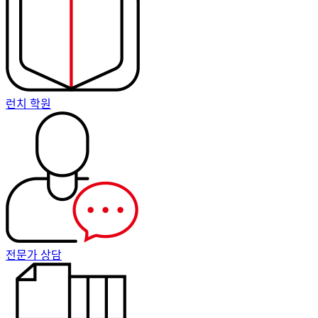
런치 학원
전문가 상담