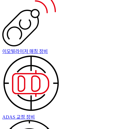
이모빌라이저 매칭 장비
ADAS 교정 장비