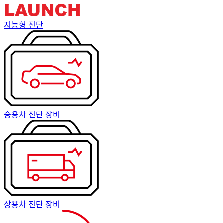
지능형 진단
승용차 진단 장비
상용차 진단 장비