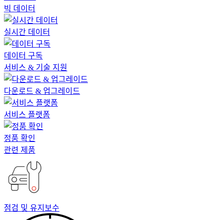
빅 데이터
실시간 데이터
데이터 구독
서비스 & 기술 지원
다운로드 & 업그레이드
서비스 플랫폼
정품 확인
관련 제품
점검 및 유지보수